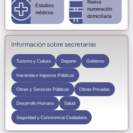
Nueva
Estudios
numeración
médicos
domiciliaria
Información sobre secretarías
Turismo y Cultura
Deporte
Gobierno
Hacienda e Ingresos Públicos
Obras y Servicios Públicos
Obras Privadas
Desarrollo Humano
Salud
Seguridad y Convivencia Ciudadana