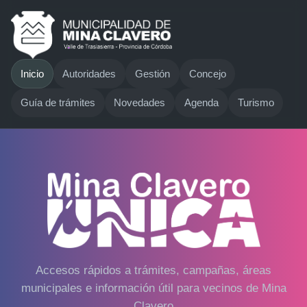
Inicio
Autoridades
Gestión
Concejo
Guía de trámites
Novedades
Agenda
Turismo
Accesos rápidos a trámites, campañas, áreas
municipales e información útil para vecinos de Mina
Clavero